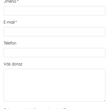
Jméno *
E-mail *
Telefon
Váš dotaz